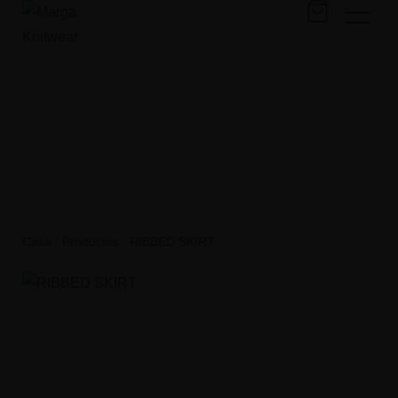
RIBBED SKIRT
Casa
Productos
RIBBED SKIRT
/
/