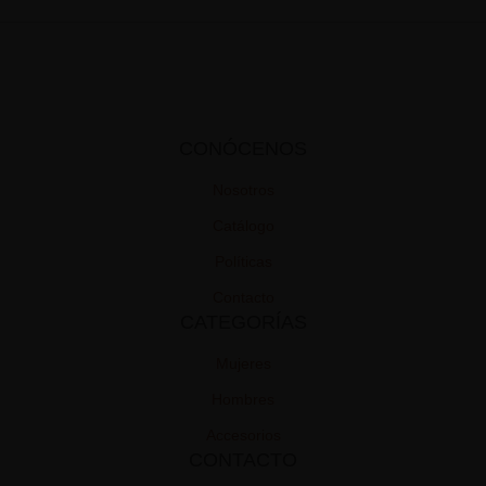
CONÓCENOS
Nosotros
Catálogo
Políticas
Contacto
CATEGORÍAS
Mujeres
Hombres
Accesorios
CONTACTO