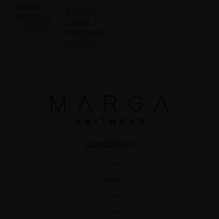
MARGA
BIG OLD
SWEATER
CUDDLY
S/
200.00
PULLOVER
S/
250.00
CONÓCENOS
Nosotros
Catálogo
Políticas
Contacto