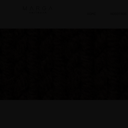
HOME
NOSOTROS