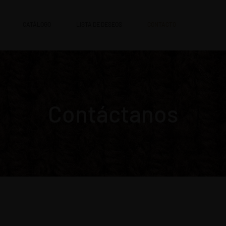
CATÁLOGO
LISTA DE DESEOS
CONTACTO
Contáctanos