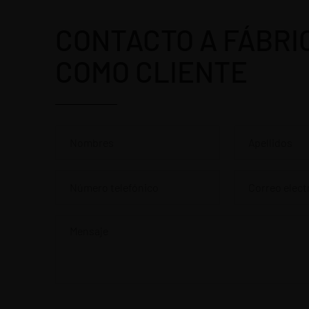
CONTACTO A FÁBRI
COMO CLIENTE