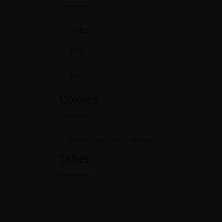
Filtrar
Colores
GAN
Tallas